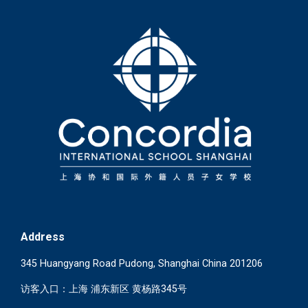
Address
345 Huangyang Road Pudong, Shanghai China 201206
访客入口：上海 浦东新区 黄杨路345号