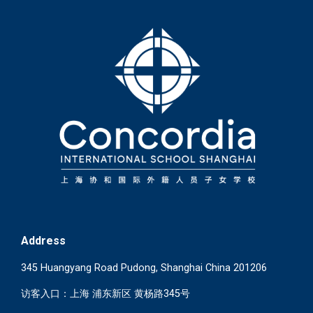
Address
345 Huangyang Road Pudong, Shanghai China 201206
访客入口：上海 浦东新区 黄杨路345号