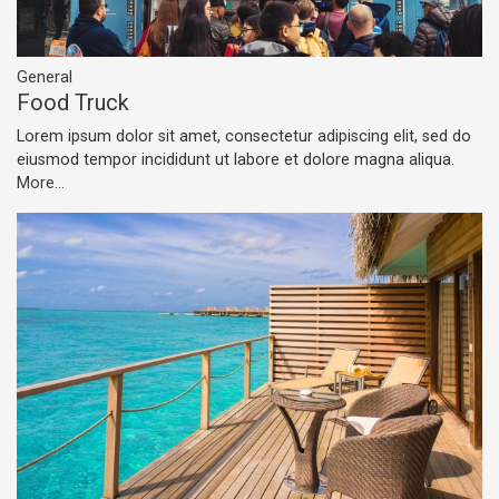
General
Food Truck
Lorem ipsum dolor sit amet, consectetur adipiscing elit, sed do
eiusmod tempor incididunt ut labore et dolore magna aliqua.
More...