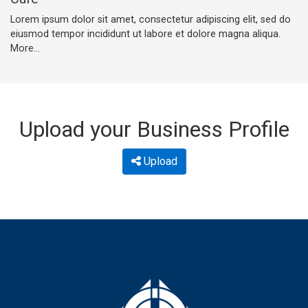
Lorem ipsum dolor sit amet, consectetur adipiscing elit, sed do
eiusmod tempor incididunt ut labore et dolore magna aliqua.
More...
Upload your Business Profile
Upload