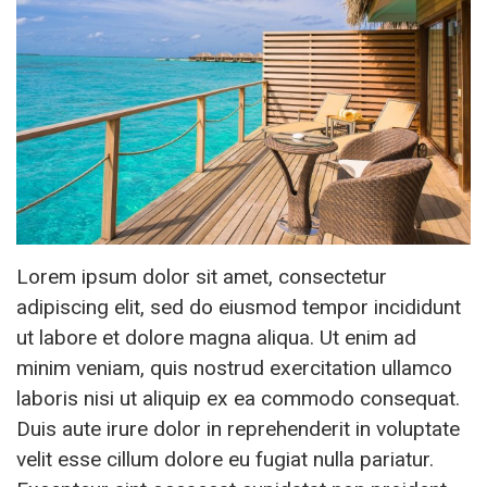
Lorem ipsum dolor sit amet, consectetur
adipiscing elit, sed do eiusmod tempor incididunt
ut labore et dolore magna aliqua. Ut enim ad
minim veniam, quis nostrud exercitation ullamco
laboris nisi ut aliquip ex ea commodo consequat.
Duis aute irure dolor in reprehenderit in voluptate
velit esse cillum dolore eu fugiat nulla pariatur.