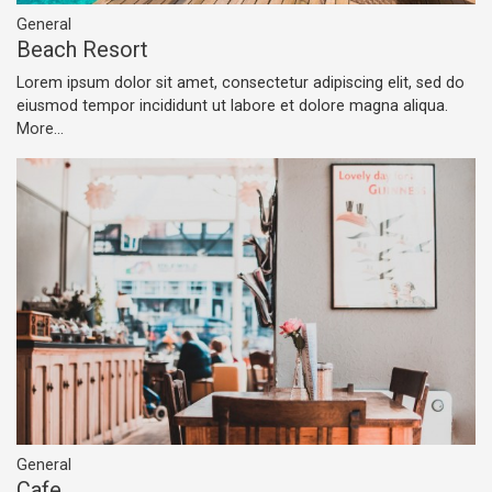
General
Beach Resort
Lorem ipsum dolor sit amet, consectetur adipiscing elit, sed do
eiusmod tempor incididunt ut labore et dolore magna aliqua.
More...
General
Cafe